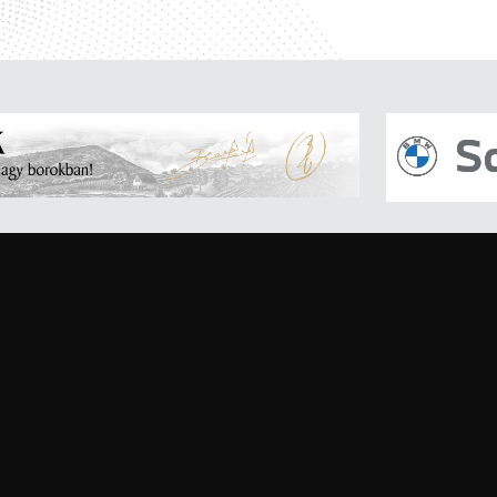
2026.
08.21
19:00
2026.
08.21
20:00
2026.