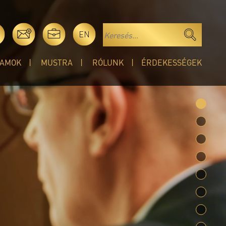
EN
AMOK
MUSTRA
RÓLUNK
ÉRDEKESSÉGEK