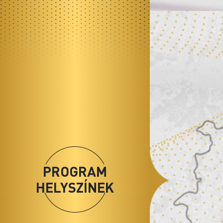
PROGRAM
HELYSZÍNEK