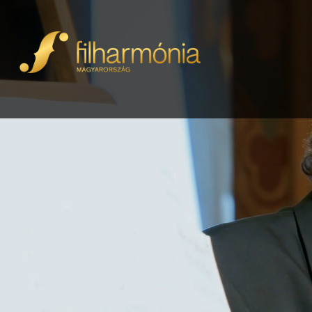
Kiemelt programok