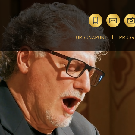
ORGONAPONT
PROGR