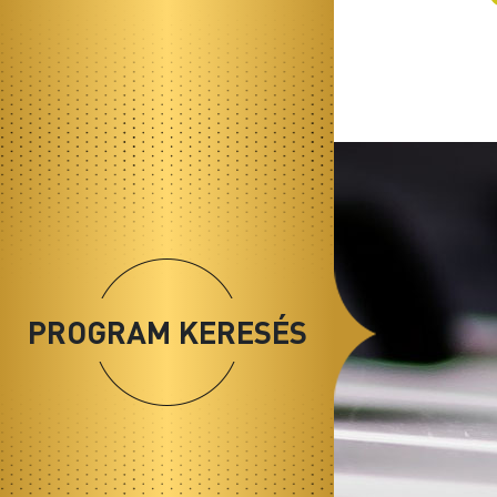
PROGRAM KERESÉS