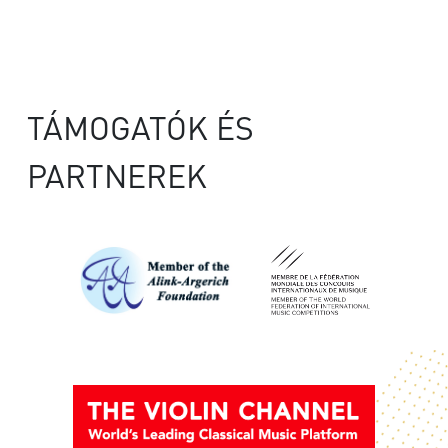
TÁMOGATÓK ÉS
PARTNEREK