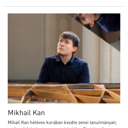
Mikhail Kan
Mihail Kan hétéves korában kezdte zenei tanulmányait,