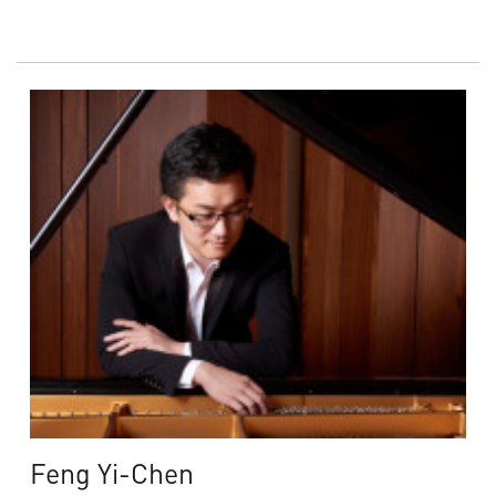
Feng Yi-Chen