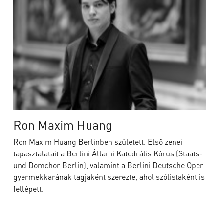
Ron Maxim Huang
Ron Maxim Huang Berlinben született. Első zenei
tapasztalatait a Berlini Állami Katedrális Kórus (Staats-
und Domchor Berlin), valamint a Berlini Deutsche Oper
gyermekkarának tagjaként szerezte, ahol szólistaként is
fellépett.