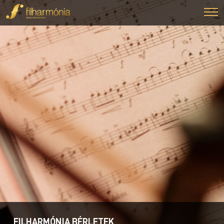
FILHARMÓNIA BÉRLETEK