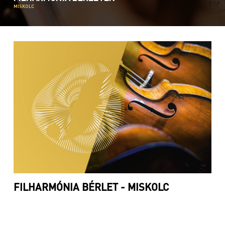
MISKOLC
FILHARMÓNIA BÉRLET - MISKOLC