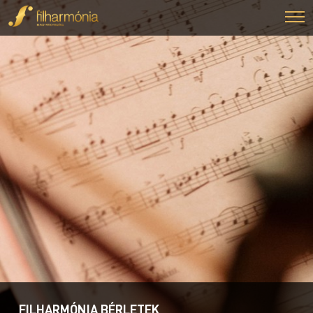
FILHARMÓNIA BÉRLETEK