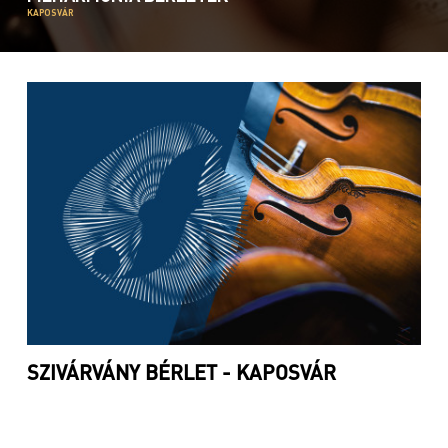
KAPOSVÁR
SZIVÁRVÁNY BÉRLET - KAPOSVÁR