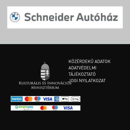
KÖZÉRDEKŰ ADATOK
ADATVÉDELMI
TÁJÉKOZTATÓ
JOGI NYILATKOZAT