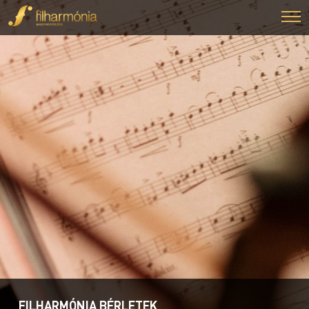
FILHARMÓNIA BÉRLETEK