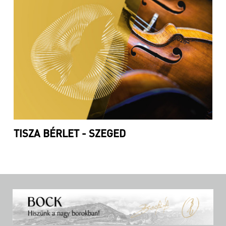
TISZA BÉRLET - SZEGED