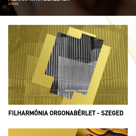
SZEGED
FILHARMÓNIA ORGONABÉRLET - SZEGED