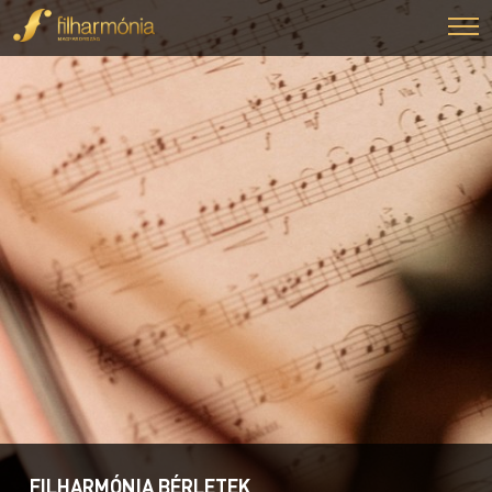
FILHARMÓNIA BÉRLETEK