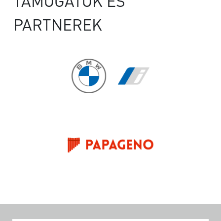
TÁMOGATÓK ÉS
PARTNEREK