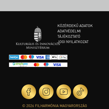
KÖZÉRDEKŰ ADATOK
ADATVÉDELMI
TÁJÉKOZTATÓ
JOGI NYILATKOZAT
© 2026 FILHARMÓNIA MAGYARORSZÁG