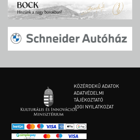
KÖZÉRDEKŰ ADATOK
ADATVÉDELMI
TÁJÉKOZTATÓ
JOGI NYILATKOZAT