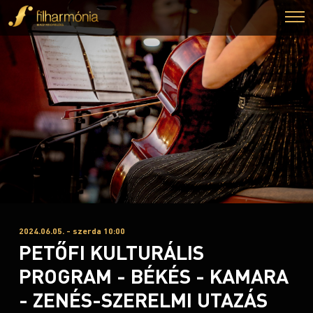
2024.06.05. - szerda 10:00
PETŐFI KULTURÁLIS
PROGRAM - BÉKÉS - KAMARA
- ZENÉS-SZERELMI UTAZÁS