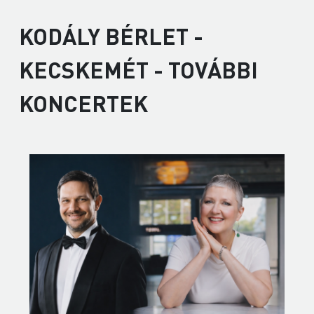
KODÁLY BÉRLET -
KECSKEMÉT - TOVÁBBI
KONCERTEK