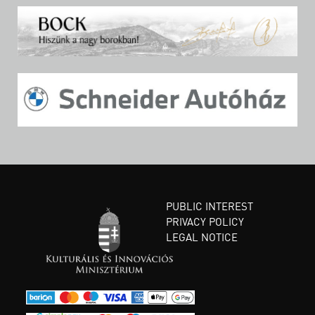
PUBLIC INTEREST
PRIVACY POLICY
LEGAL NOTICE