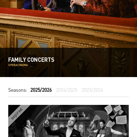
FAMILY CONCERTS
OPERACINEMA
Seasons:
2025/2026
2024/2025
2023/2024