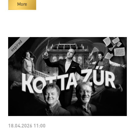
More
18.04.2026 11:00