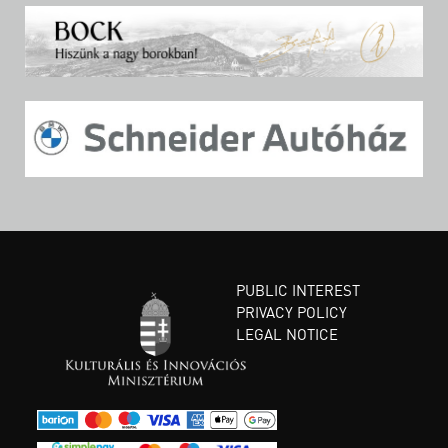
PUBLIC INTEREST
PRIVACY POLICY
LEGAL NOTICE