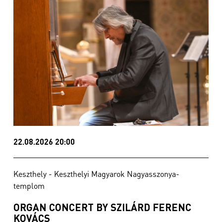
22.08.2026 20:00
Keszthely - Keszthelyi Magyarok Nagyasszonya-
templom
ORGAN CONCERT BY SZILÁRD FERENC
KOVÁCS