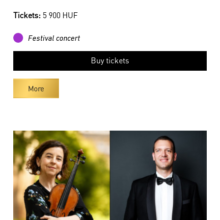
Tickets:
5 900 HUF
Festival concert
Buy tickets
More