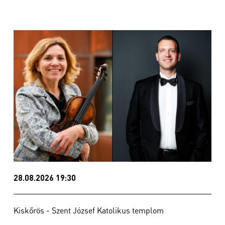
28.08.2026 19:30
Kiskőrös - Szent József Katolikus templom