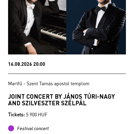
16.08.2026 20:00
Martfű - Szent Tamás apostol templom
JOINT CONCERT BY JÁNOS TÚRI-NAGY
AND SZILVESZTER SZÉLPÁL
Tickets:
5 900 HUF
Festival concert