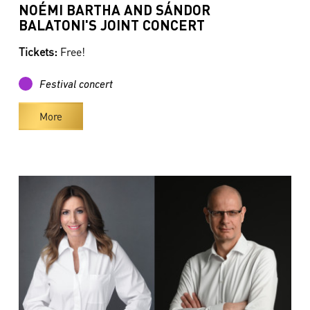
NOÉMI BARTHA AND SÁNDOR
BALATONI'S JOINT CONCERT
Tickets:
Free!
Festival concert
More