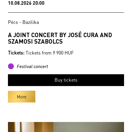
10.08.2026 20:00
Pécs - Bazilika
A JOINT CONCERT BY JOSÉ CURA AND
SZAMOSI SZABOLCS
Tickets:
Tickets from 9 900 HUF
Festival concert
Buy tickets
More