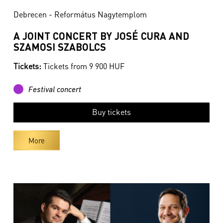
Debrecen - Református Nagytemplom
A JOINT CONCERT BY JOSÉ CURA AND
SZAMOSI SZABOLCS
Tickets:
Tickets from 9 900 HUF
Festival concert
Buy tickets
More