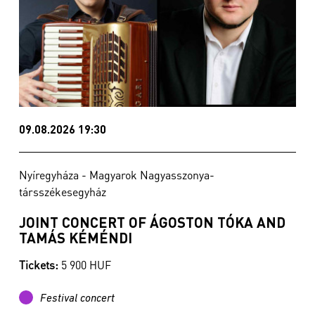
09.08.2026 19:30
Nyíregyháza - Magyarok Nagyasszonya-
társszékesegyház
JOINT CONCERT OF ÁGOSTON TÓKA AND
TAMÁS KÉMÉNDI
Tickets:
5 900 HUF
Festival concert