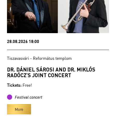
28.08.2026 18:00
Tiszavasvári - Református templom
DR. DÁNIEL SÁROSI AND DR. MIKLÓS
RADÓCZ'S JOINT CONCERT
Tickets:
Free!
Festival concert
More