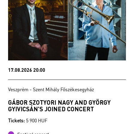
17.08.2026 20:00
Veszprém - Szent Mihály Főszékesegyház
GÁBOR SZOTYORI NAGY AND GYÖRGY
GYIVICSÁN'S JOINED CONCERT
Tickets:
5 900 HUF