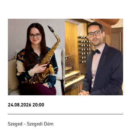
24.08.2026 20:00
Szeged - Szegedi Dóm