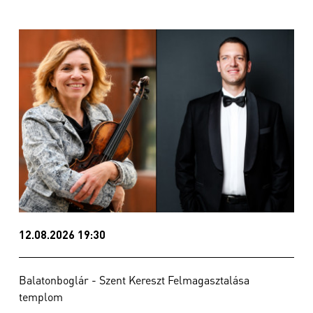
12.08.2026 19:30
Balatonboglár - Szent Kereszt Felmagasztalása
templom