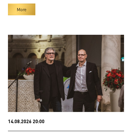
More
14.08.2026 20:00