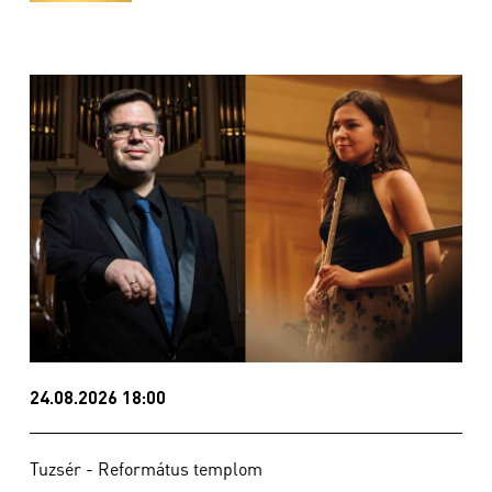
24.08.2026 18:00
Tuzsér - Református templom