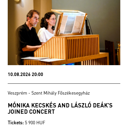
10.08.2026 20:00
Veszprém - Szent Mihály Főszékesegyház
MÓNIKA KECSKÉS AND LÁSZLÓ DEÁK'S
JOINED CONCERT
Tickets:
5 900 HUF