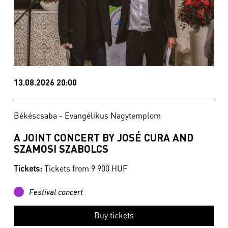
13.08.2026 20:00
Békéscsaba - Evangélikus Nagytemplom
A JOINT CONCERT BY JOSÉ CURA AND
SZAMOSI SZABOLCS
Tickets:
Tickets from 9 900 HUF
Festival concert
Buy tickets