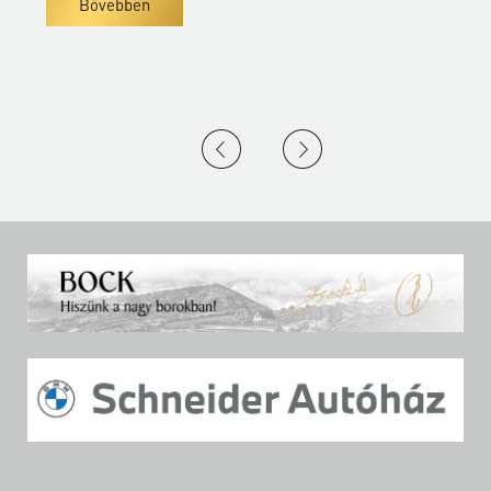
Bővebben