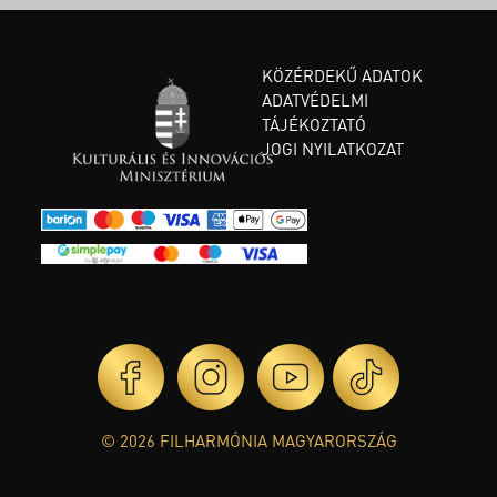
KÖZÉRDEKŰ ADATOK
ADATVÉDELMI
TÁJÉKOZTATÓ
JOGI NYILATKOZAT
© 2026 FILHARMÓNIA MAGYARORSZÁG