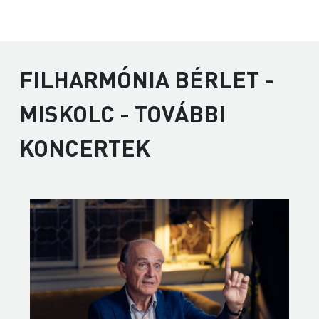
FILHARMÓNIA BÉRLET -
MISKOLC - TOVÁBBI
KONCERTEK