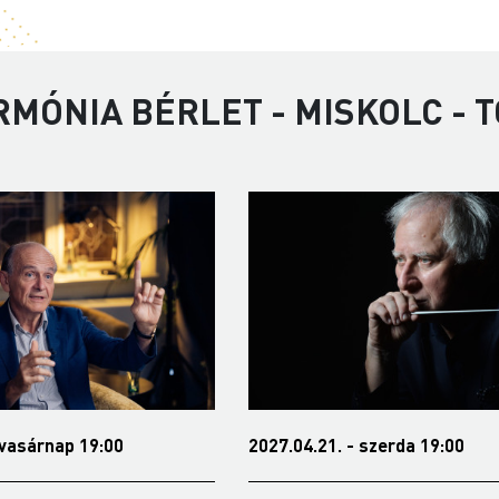
RMÓNIA BÉRLET - MISKOLC - 
 vasárnap 19:00
2027.04.21. - szerda 19:00