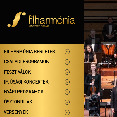
FILHARMÓNIA BÉRLETEK
CSALÁDI PROGRAMOK
FESZTIVÁLOK
IFJÚSÁGI KONCERTEK
NYÁRI PROGRAMOK
ÖSZTÖNDÍJAK
VERSENYEK