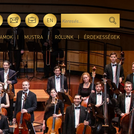
EN
AMOK
MUSTRA
RÓLUNK
ÉRDEKESSÉGEK