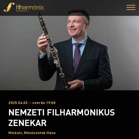
2025.04.02. - szerda 19:00
NEMZETI FILHARMONIKUS
ZENEKAR
Miskolc, Művészetek Háza