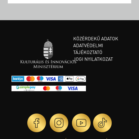
KÖZÉRDEKŰ ADATOK
ADATVÉDELMI
TÁJÉKOZTATÓ
JOGI NYILATKOZAT