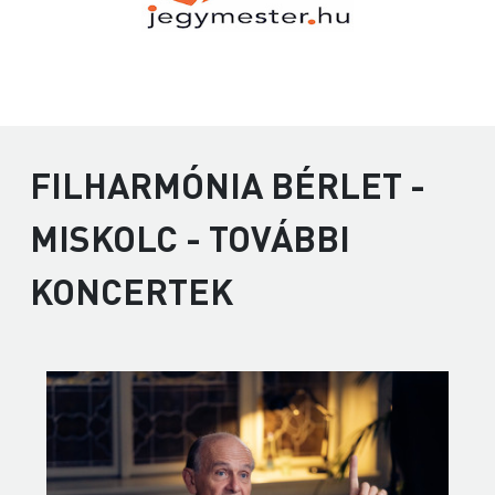
FILHARMÓNIA BÉRLET -
MISKOLC - TOVÁBBI
KONCERTEK