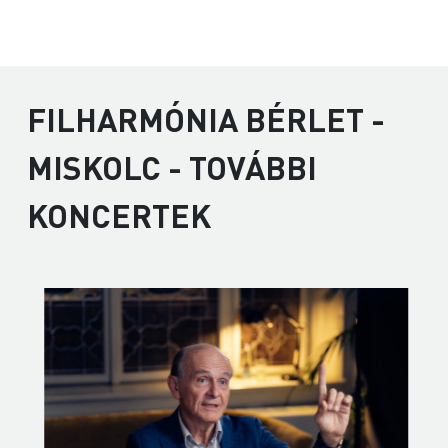
FILHARMÓNIA BÉRLET -
MISKOLC - TOVÁBBI
KONCERTEK