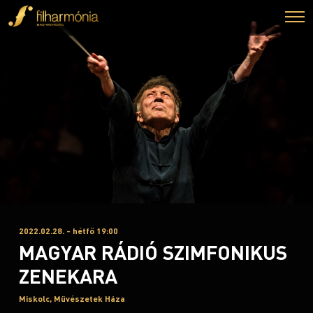
2022.02.28. - hétfő 19:00
MAGYAR RÁDIÓ SZIMFONIKUS
ZENEKARA
Miskolc, Művészetek Háza