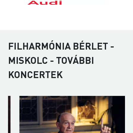
FILHARMÓNIA BÉRLET -
MISKOLC - TOVÁBBI
KONCERTEK