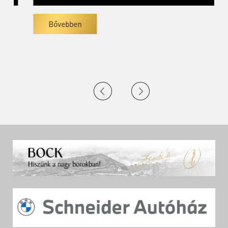
Bővebben